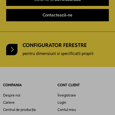
Contactează-ne
CONFIGURATOR FERESTRE
pentru dimensiuni si specificatii proprii
COMPANIA
CONT CLIENT
Despre noi
Înregistrare
Cariere
Login
Centrul de producție
Contul meu