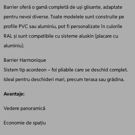
Barrier oferă o gamă completă de uși glisante, adaptate
pentru nevoi diverse. Toate modelele sunt construite pe
profile PVC sau aluminiu, pot fi personalizate în culorile
RAL și sunt compatibile cu sisteme aluskin (placare cu
aluminiu).
Barrier Harmonique
Sistem tip acordeon – foi pliabile care se deschid complet.
Ideal pentru deschideri mari, precum terasa sau grădina.
Avantaje:
Vedere panoramică
Economie de spațiu