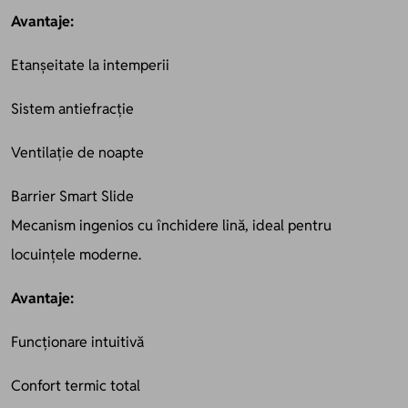
Avantaje:
Etanșeitate la intemperii
Sistem antiefracție
Ventilație de noapte
Barrier Smart Slide
Mecanism ingenios cu închidere lină, ideal pentru
locuințele moderne.
Avantaje:
Funcționare intuitivă
Confort termic total