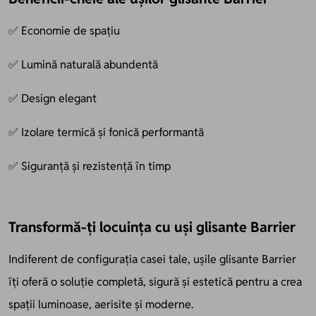
✅ Economie de spațiu
✅ Lumină naturală abundentă
✅ Design elegant
✅ Izolare termică și fonică performantă
✅ Siguranță și rezistență în timp
Transformă-ți locuința cu uși glisante Barrier
Indiferent de configurația casei tale, ușile glisante Barrier
îți oferă o soluție completă, sigură și estetică pentru a crea
spații luminoase, aerisite și moderne.