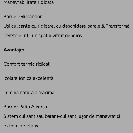
Manevrabilitate ridicată
Barrier Glissandor
Uși culisante cu ridicare, cu deschidere paralelă. Transformă
peretele într-un spațiu vitrat generos.
Avantaje:
Confort termic ridicat
Izolare fonică excelentă
Lumină naturală maximă
Barrier Patio Alversa
Sistem culisant sau batant-culisant, ușor de manevrat și
extrem de etanș.