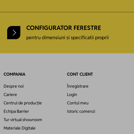
CONFIGURATOR FERESTRE
pentru dimensiuni si specificatii proprii
COMPANIA
CONT CLIENT
Despre noi
Înregistrare
Cariere
Login
Centrul de producție
Contul meu
Echipa Barrier
Istoric comenzi
Tur virtual showroom
Materiale Digitale