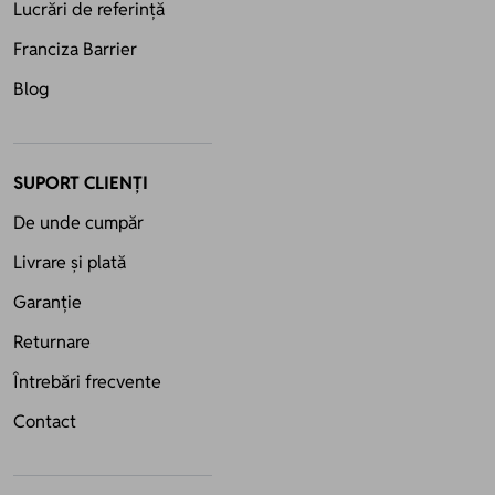
Lucrări de referință
Franciza Barrier
Blog
SUPORT CLIENȚI
De unde cumpăr
Livrare și plată
Garanție
Returnare
Întrebări frecvente
Contact