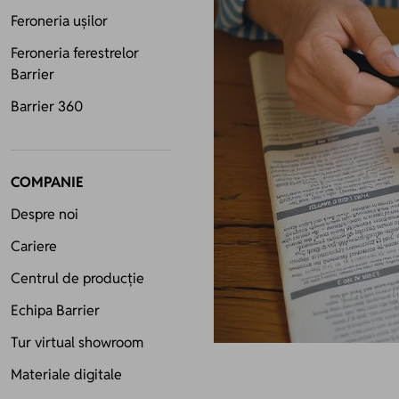
Feroneria ușilor
Feroneria ferestrelor
Barrier
Barrier 360
COMPANIE
Despre noi
Cariere
Centrul de producție
Echipa Barrier
Tur virtual showroom
Materiale digitale