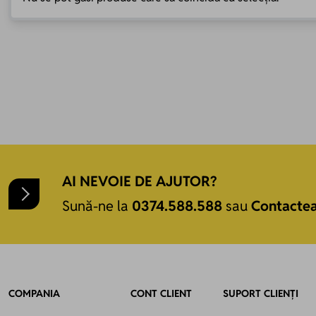
AI NEVOIE DE AJUTOR?
Sună-ne la
0374.588.588
sau
Contacte
COMPANIA
CONT CLIENT
SUPORT CLIENȚI