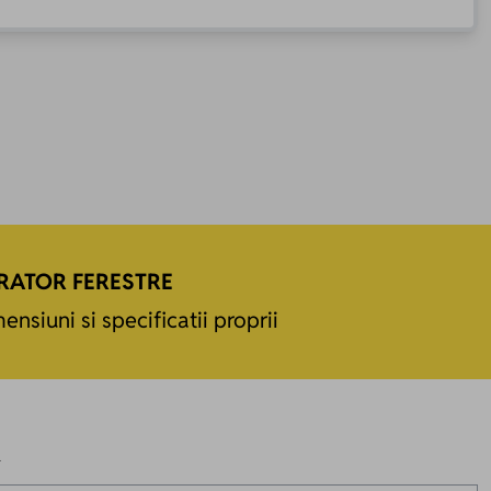
RATOR FERESTRE
ensiuni si specificatii proprii
R