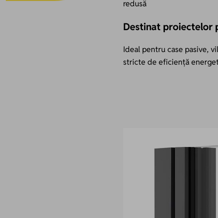
redusă
Destinat proiectelor
Ideal pentru case pasive, vi
stricte de eficiență energet