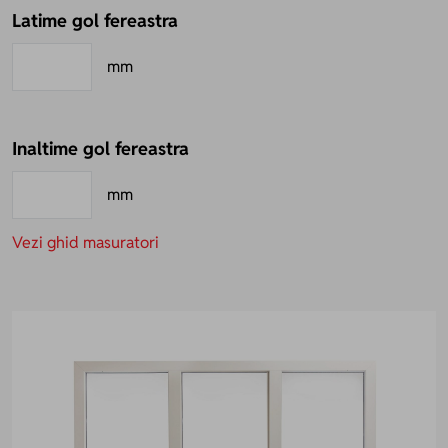
Latime gol fereastra
mm
Inaltime gol fereastra
mm
Vezi ghid masuratori