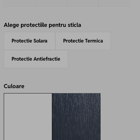
Alege protectiile pentru sticla
Protectie Solara
Protectie Termica
Protectie Antiefractie
Culoare