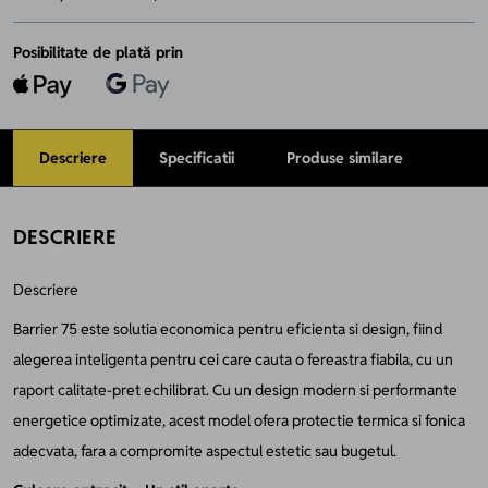
Posibilitate de plată prin
Descriere
Specificatii
Produse similare
DESCRIERE
Descriere
Barrier 75 este solutia economica pentru eficienta si design, fiind
alegerea inteligenta pentru cei care cauta o fereastra fiabila, cu un
raport calitate-pret echilibrat. Cu un design modern si performante
energetice optimizate, acest model ofera protectie termica si fonica
adecvata, fara a compromite aspectul estetic sau bugetul.