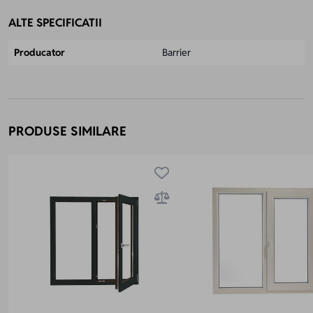
ALTE SPECIFICATII
Producator
Barrier
PRODUSE SIMILARE