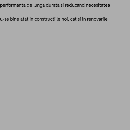
 o performanta de lunga durata si reducand necesitatea
se bine atat in constructiile noi, cat si in renovarile