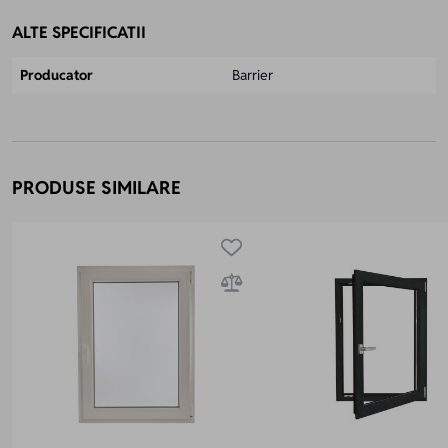
ALTE SPECIFICATII
Producator
Barrier
PRODUSE SIMILARE