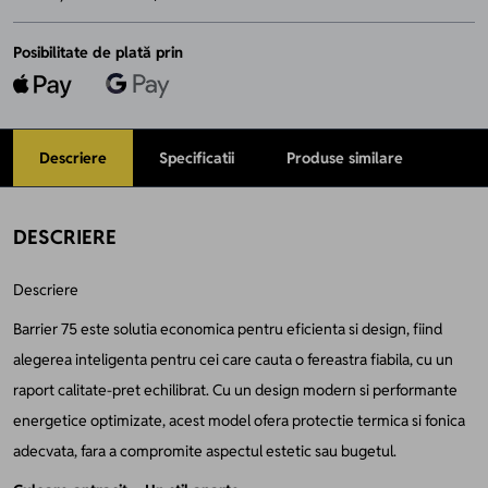
Posibilitate de plată prin
Descriere
Specificatii
Produse similare
DESCRIERE
Descriere
Barrier 75 este solutia economica pentru eficienta si design, fiind
alegerea inteligenta pentru cei care cauta o fereastra fiabila, cu un
raport calitate-pret echilibrat. Cu un design modern si performante
energetice optimizate, acest model ofera protectie termica si fonica
adecvata, fara a compromite aspectul estetic sau bugetul.