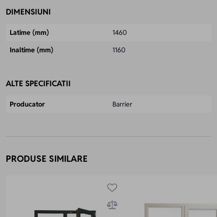
DIMENSIUNI
Latime (mm)
1460
Inaltime (mm)
1160
ALTE SPECIFICATII
Producator
Barrier
PRODUSE SIMILARE