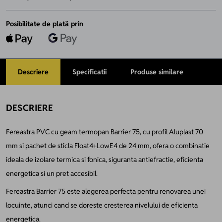
Posibilitate de plată prin
Descriere
Specificatii
Produse similare
DESCRIERE
Fereastra PVC cu geam termopan Barrier 75, cu profil Aluplast 70
mm si pachet de sticla Float4+LowE4 de 24 mm, ofera o combinatie
ideala de izolare termica si fonica, siguranta antiefractie, eficienta
energetica si un pret accesibil.
Fereastra Barrier 75 este alegerea perfecta pentru renovarea unei
locuinte, atunci cand se doreste cresterea nivelului de eficienta
energetica.