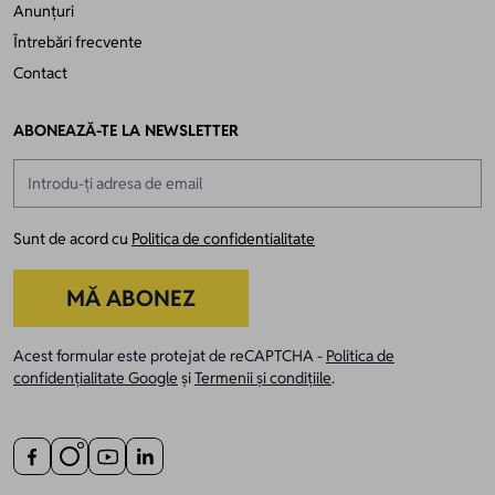
Anunțuri
Întrebări frecvente
Contact
ABONEAZĂ-TE LA NEWSLETTER
Adresă email
Sunt de acord cu
Politica de confidentialitate
MĂ ABONEZ
Acest formular este protejat de reCAPTCHA -
Politica de
confidențialitate Google
și
Termenii și condițiile
.