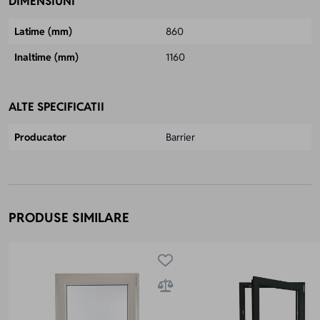
DIMENSIUNI
Latime (mm)
860
Inaltime (mm)
1160
ALTE SPECIFICATII
Producator
Barrier
PRODUSE SIMILARE