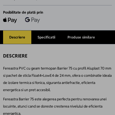
Posibilitate de plată prin
Descriere
Specificatii
Produse similare
DESCRIERE
Fereastra PVC cu geam termopan Barrier 75 cu profil Aluplast 70 mm
si pachet de sticla Float4+LowE4 de 24 mm, ofera o combinatie ideala
de izolare termica si fonica, siguranta antiefractie, eficienta
energetica si un pret accesibil.
Fereastra Barrier 75 este alegerea perfecta pentru renovarea unei
locuinte, atunci cand se doreste cresterea nivelului de eficienta
energetica.