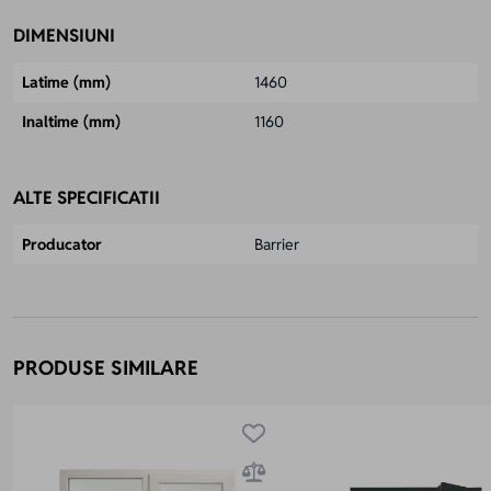
DIMENSIUNI
Latime (mm)
1460
Inaltime (mm)
1160
ALTE SPECIFICATII
Producator
Barrier
PRODUSE SIMILARE