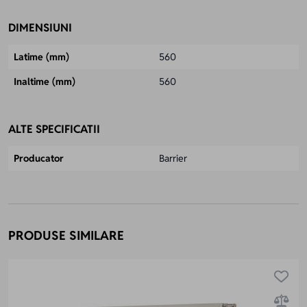
DIMENSIUNI
Latime (mm)
560
Inaltime (mm)
560
ALTE SPECIFICATII
Producator
Barrier
PRODUSE SIMILARE