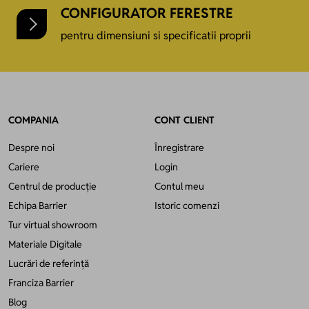
CONFIGURATOR FERESTRE
pentru dimensiuni si specificatii proprii
COMPANIA
CONT CLIENT
Despre noi
Înregistrare
Cariere
Login
Centrul de producție
Contul meu
Echipa Barrier
Istoric comenzi
Tur virtual showroom
Materiale Digitale
Lucrări de referință
Franciza Barrier
Blog