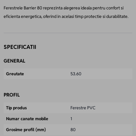
Ferestrele Barrier 80 reprezinta alegerea ideala pentru confort si
eficienta energetica, oferind in acelasi timp protectie si durabilitate.
SPECIFICATII
GENERAL
Greutate
53.60
PROFIL
Tip produs
Ferestre PVC
Numar canate mobile
1
Grosime profil (mm)
80