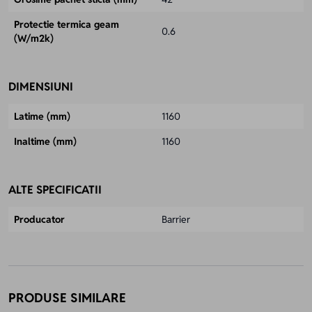
Protectie termica geam
0.6
(W/m2k)
DIMENSIUNI
Latime (mm)
1160
Inaltime (mm)
1160
ALTE SPECIFICATII
Producator
Barrier
PRODUSE SIMILARE