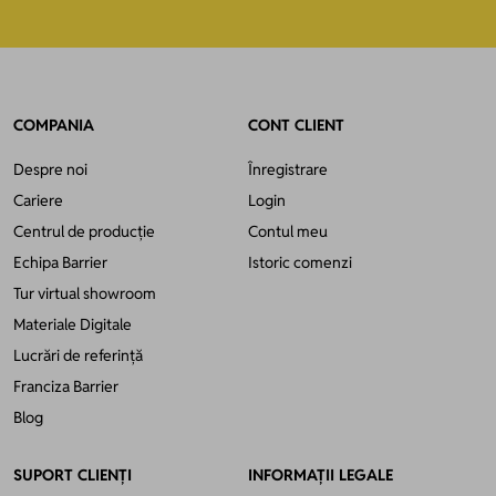
COMPANIA
CONT CLIENT
Despre noi
Înregistrare
Cariere
Login
Centrul de producție
Contul meu
Echipa Barrier
Istoric comenzi
Tur virtual showroom
Materiale Digitale
Lucrări de referință
Franciza Barrier
Blog
SUPORT CLIENȚI
INFORMAȚII LEGALE