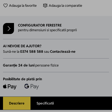
Adauga la favorite
Adauga la comparatie
CONFIGURATOR FERESTRE
pentru dimensiuni si specificatii proprii
AI NEVOIE DE AJUTOR?
Sună-ne la
0374 588 588
sau
Contactează-ne
Garanție 24 de luni
persoane fizice
Posibilitate de plată prin
Descriere
Specificatii