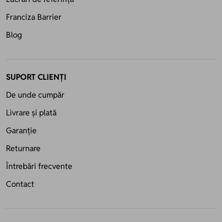
Franciza Barrier
Blog
SUPORT CLIENȚI
De unde cumpăr
Livrare și plată
Garanție
Returnare
Întrebări frecvente
Contact