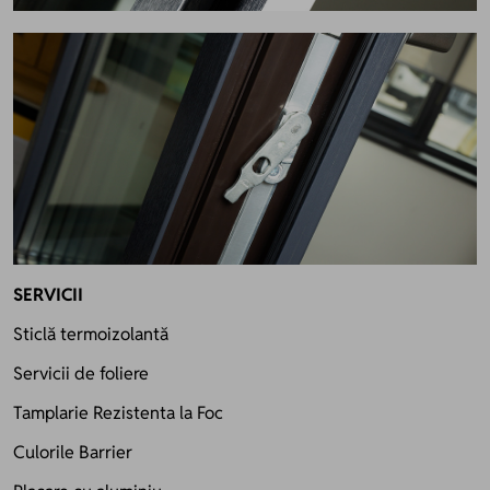
SERVICII
Sticlă termoizolantă
Servicii de foliere
Tamplarie Rezistenta la Foc
Culorile Barrier