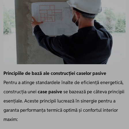
Principiile de bază ale construcției caselor pasive
Pentru a atinge standardele înalte de eficiență energetică,
construcția unei
case pasive
se bazează pe câteva principii
esențiale. Aceste principii lucrează în sinergie pentru a
garanta performanța termică optimă și confortul interior
maxim: