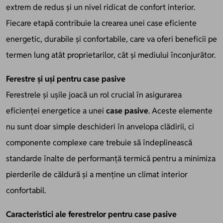
extrem de redus și un nivel ridicat de confort interior.
Fiecare etapă contribuie la crearea unei case eficiente
energetic, durabile și confortabile, care va oferi beneficii pe
termen lung atât proprietarilor, cât și mediului înconjurător.
Ferestre și uși pentru case pasive
Ferestrele și ușile joacă un rol crucial în asigurarea
eficienței energetice a unei
case pasive
. Aceste elemente
nu sunt doar simple deschideri în anvelopa clădirii, ci
componente complexe care trebuie să îndeplinească
standarde înalte de performanță termică pentru a minimiza
pierderile de căldură și a menține un climat interior
confortabil.
Caracteristici ale ferestrelor pentru case pasive