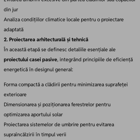
din jur
Analiza condițiilor climatice locale pentru o proiectare
adaptată
2. Proiectarea arhitecturală și tehnică
În această etapă se definesc detaliile esențiale ale
proiectului casei pasive
, integrând principiile de eficiență
energetică în designul general:
Forma compactă a clădirii pentru minimizarea suprafeței
exterioare
Dimensionarea și poziționarea ferestrelor pentru
optimizarea aportului solar
Proiectarea sistemelor de umbrire pentru evitarea
supraîncălzirii în timpul verii