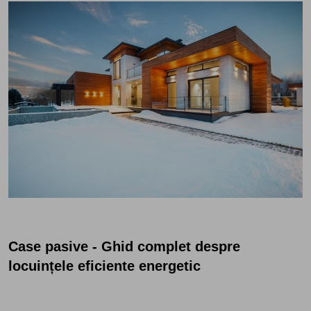
Case pasive - Ghid complet despre
locuințele eficiente energetic