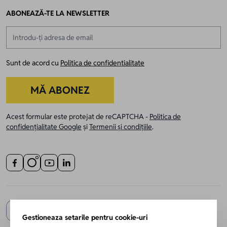
ABONEAZĂ-TE LA NEWSLETTER
Adresă email
Sunt de acord cu
Politica de confidentialitate
MĂ ABONEZ
Acest formular este protejat de reCAPTCHA -
Politica de
confidențialitate Google
și
Termenii și condițiile
.
Gestioneaza setarile pentru cookie-uri