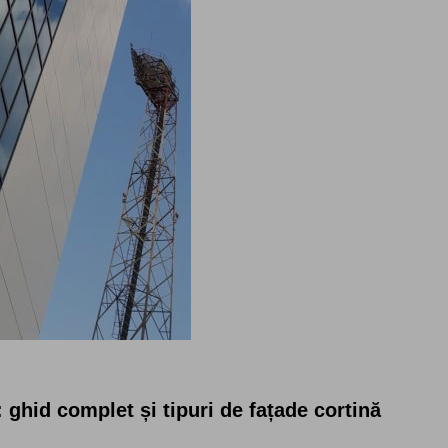
 ghid complet și tipuri de fațade cortină