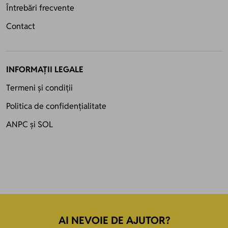
Întrebări frecvente
Contact
INFORMAȚII LEGALE
Termeni și condiții
Politica de confidențialitate
ANPC
și
SOL
AI NEVOIE DE AJUTOR?