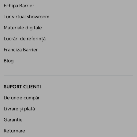
Echipa Barrier
Tur virtual showroom
Materiale digitale
Lucrări de referință
Franciza Barrier
Blog
SUPORT CLIENȚI
De unde cumpăr
Livrare și plată
Garanție
Returnare