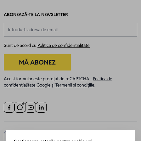
ABONEAZĂ-TE LA NEWSLETTER
Adresă email
Sunt de acord cu
Politica de confidentialitate
MĂ ABONEZ
Acest formular este protejat de reCAPTCHA -
Politica de
confidențialitate Google
și
Termenii și condițiile
.