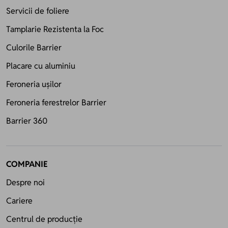
Servicii de foliere
Tamplarie Rezistenta la Foc
Culorile Barrier
Placare cu aluminiu
Feroneria ușilor
Feroneria ferestrelor Barrier
Barrier 360
COMPANIE
Despre noi
Cariere
Centrul de producție