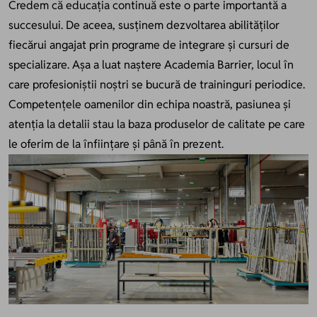
Credem că educația continuă este o parte importantă a
succesului. De aceea, susținem dezvoltarea abilităților
fiecărui angajat prin programe de integrare și cursuri de
specializare. Așa a luat naștere Academia Barrier, locul în
care profesioniștii noștri se bucură de traininguri periodice.
Competențele oamenilor din echipa noastră, pasiunea și
atenția la detalii stau la baza produselor de calitate pe care
le oferim de la înființare și până în prezent.