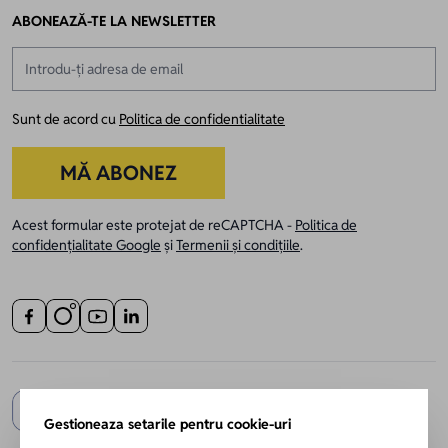
ABONEAZĂ-TE LA NEWSLETTER
Adresă email
Sunt de acord cu
Politica de confidentialitate
MĂ ABONEZ
Acest formular este protejat de reCAPTCHA -
Politica de
confidențialitate Google
și
Termenii și condițiile
.
Gestioneaza setarile pentru cookie-uri