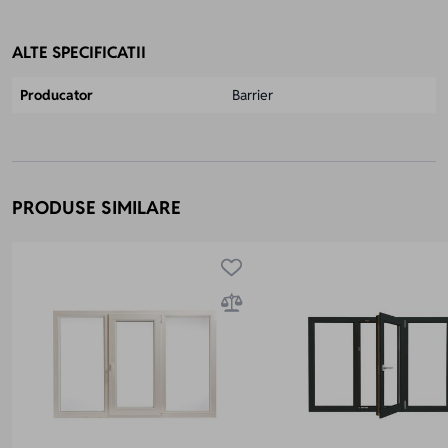
ALTE SPECIFICATII
Producator
Barrier
PRODUSE SIMILARE