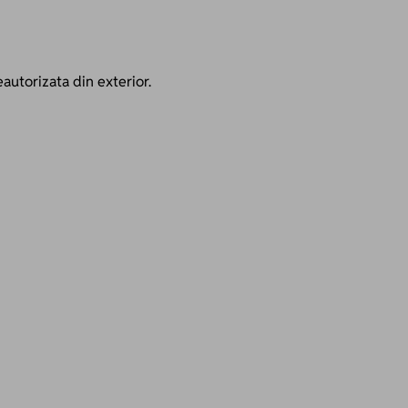
eautorizata din exterior.