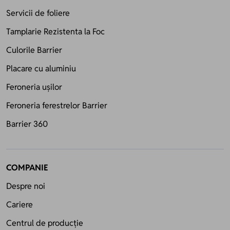
Servicii de foliere
Tamplarie Rezistenta la Foc
Culorile Barrier
Placare cu aluminiu
Feroneria ușilor
Feroneria ferestrelor Barrier
Barrier 360
COMPANIE
Despre noi
Cariere
Centrul de producție