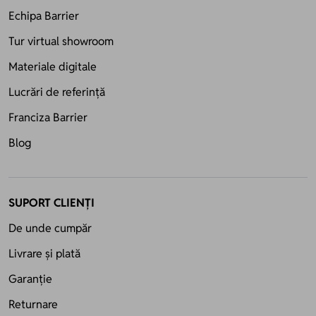
Echipa Barrier
Tur virtual showroom
Materiale digitale
Lucrări de referință
Franciza Barrier
Blog
SUPORT CLIENȚI
De unde cumpăr
Livrare și plată
Garanție
Returnare