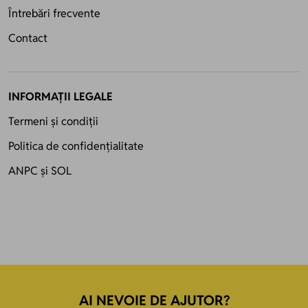
Întrebări frecvente
Contact
INFORMAȚII LEGALE
Termeni și condiții
Politica de confidențialitate
ANPC
și
SOL
AI NEVOIE DE AJUTOR?