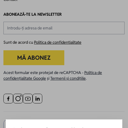
ABONEAZĂ-TE LA NEWSLETTER
Adresă email
Sunt de acord cu
Politica de confidentialitate
MĂ ABONEZ
Acest formular este protejat de reCAPTCHA -
Politica de
confidențialitate Google
și
Termenii și condițiile
.