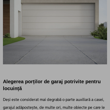
Alegerea porților de garaj potrivite pentru
locuință
Deși este considerat mai degrabă o parte auxiliară a casei,
garajul adăpostește, de multe ori, multe obiecte pe care le