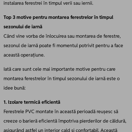
instalarea ferestrei în timpul verii sau iernii.
Top 3 motive pentru montarea ferestrelor în timpul
sezonului de iarnă
Când vine vorba de înlocuirea sau montarea de ferestre,
sezonul de iarnă poate fi momentul potrivit pentru a face
această operațiune.
Iată care sunt cele mai importante motive pentru care
montarea ferestrelor în timpul sezonului de iarnă este o
idee bună:
1. Izolare termică eficientă
Ferestrele PVC montate în această perioadă reușesc să
creeze o barieră eficientă împotriva pierderilor de căldură,
asigurând astfel un interior cald și confortabil. Această