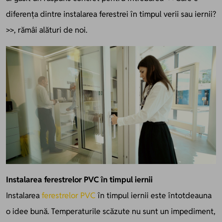
diferența dintre instalarea ferestrei în timpul verii sau iernii?
>>, rămâi alături de noi.
Instalarea ferestrelor PVC în timpul iernii
Instalarea
ferestrelor PVC
în timpul iernii este întotdeauna
o idee bună. Temperaturile scăzute nu sunt un impediment,