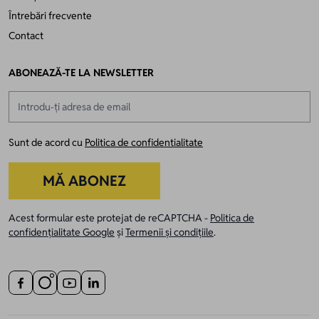
Întrebări frecvente
Contact
ABONEAZĂ-TE LA NEWSLETTER
Adresă email
Sunt de acord cu
Politica de confidentialitate
MĂ ABONEZ
Acest formular este protejat de reCAPTCHA -
Politica de
confidențialitate Google
și
Termenii și condițiile
.