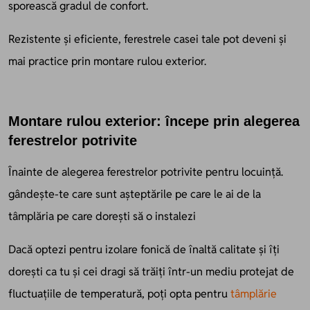
sporească gradul de confort.
Rezistente și eficiente, ferestrele casei tale pot deveni și
mai practice prin montare rulou exterior.
Montare rulou exterior: începe prin alegerea
ferestrelor potrivite
Înainte de alegerea ferestrelor potrivite pentru locuință.
gândește-te care sunt așteptările pe care le ai de la
tâmplăria pe care dorești să o instalezi
Dacă optezi pentru izolare fonică de înaltă calitate și îți
dorești ca tu și cei dragi să trăiți într-un mediu protejat de
fluctuațiile de temperatură, poți opta pentru
tâmplărie