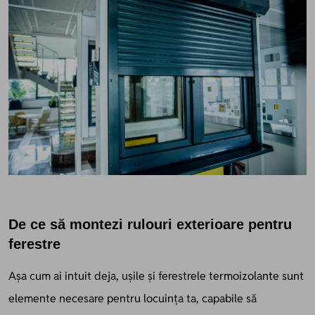
De ce să montezi rulouri exterioare pentru
ferestre
Așa cum ai intuit deja, ușile și ferestrele termoizolante sunt
elemente necesare pentru locuința ta, capabile să