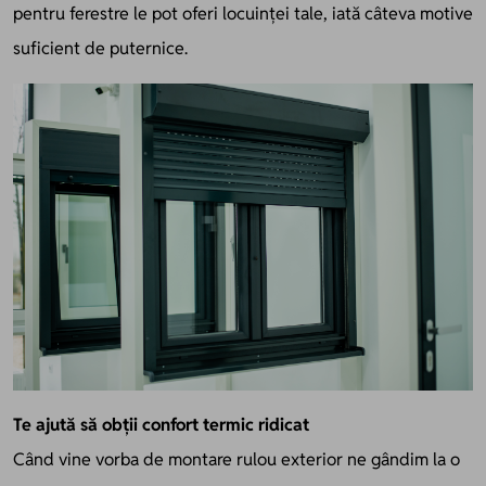
pentru ferestre le pot oferi locuinței tale, iată câteva motive
suficient de puternice.
Te ajută să obții confort termic ridicat
Când vine vorba de montare rulou exterior ne gândim la o