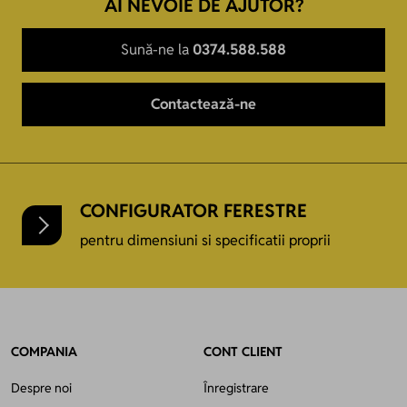
AI NEVOIE DE AJUTOR?
Sună-ne la
0374.588.588
Contactează-ne
CONFIGURATOR FERESTRE
pentru dimensiuni si specificatii proprii
COMPANIA
CONT CLIENT
Despre noi
Înregistrare