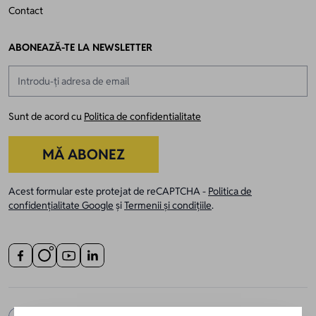
Contact
ABONEAZĂ-TE LA NEWSLETTER
Adresă email
Sunt de acord cu
Politica de confidentialitate
MĂ ABONEZ
Acest formular este protejat de reCAPTCHA -
Politica de
confidențialitate Google
și
Termenii și condițiile
.