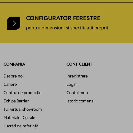
CONFIGURATOR FERESTRE
pentru dimensiuni si specificatii proprii
COMPANIA
CONT CLIENT
Despre noi
Înregistrare
Cariere
Login
Centrul de producție
Contul meu
Echipa Barrier
Istoric comenzi
Tur virtual showroom
Materiale Digitale
Lucrări de referință