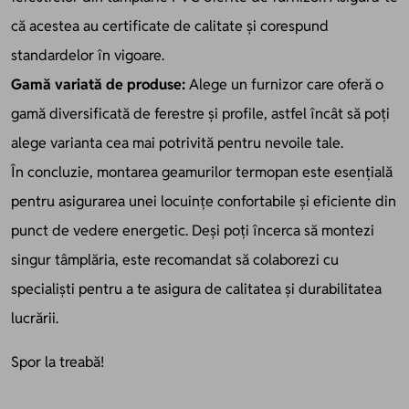
că acestea au certificate de calitate și corespund
standardelor în vigoare.
Gamă variată de produse:
Alege un furnizor care oferă o
gamă diversificată de ferestre și profile, astfel încât să poți
alege varianta cea mai potrivită pentru nevoile tale.
În concluzie, montarea geamurilor termopan este esențială
pentru asigurarea unei locuințe confortabile și eficiente din
punct de vedere energetic. Deși poți încerca să montezi
singur tâmplăria, este recomandat să colaborezi cu
specialiști pentru a te asigura de calitatea și durabilitatea
lucrării.
Spor la treabă!