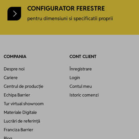
CONFIGURATOR FERESTRE
pentru dimensiuni si specificatii proprii
COMPANIA
CONT CLIENT
Despre noi
Înregistrare
Cariere
Login
Centrul de producție
Contul meu
Echipa Barrier
Istoric comenzi
Tur virtual showroom
Materiale Digitale
Lucrări de referință
Franciza Barrier
Blog