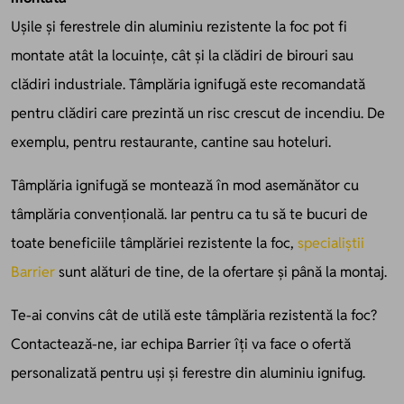
Ușile și ferestrele din aluminiu rezistente la foc pot fi
montate atât la locuințe, cât și la clădiri de birouri sau
clădiri industriale. Tâmplăria ignifugă este recomandată
pentru clădiri care prezintă un risc crescut de incendiu. De
exemplu, pentru restaurante, cantine sau hoteluri.
Tâmplăria ignifugă se montează în mod asemănător cu
tâmplăria convențională. Iar pentru ca tu să te bucuri de
toate beneficiile tâmplăriei rezistente la foc,
specialiștii
Barrier
sunt alături de tine, de la ofertare și până la montaj.
Te-ai convins cât de utilă este tâmplăria rezistentă la foc?
Contactează-ne, iar echipa Barrier îți va face o ofertă
personalizată pentru uși și ferestre din aluminiu ignifug.