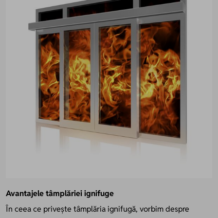
Avantajele tâmplăriei ignifuge
În ceea ce privește tâmplăria ignifugă, vorbim despre