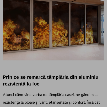
Prin ce se remarcă tâmplăria din aluminiu
rezistentă la foc
Atunci când vine vorba de tâmplăria casei, ne gândim la
rezistență la ploaie și vânt, etanșeitate și confort. Însă cât