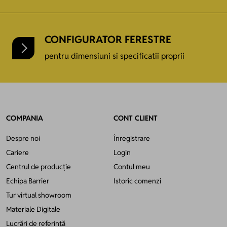
CONFIGURATOR FERESTRE
pentru dimensiuni si specificatii proprii
COMPANIA
CONT CLIENT
Despre noi
Înregistrare
Cariere
Login
Centrul de producție
Contul meu
Echipa Barrier
Istoric comenzi
Tur virtual showroom
Materiale Digitale
Lucrări de referință