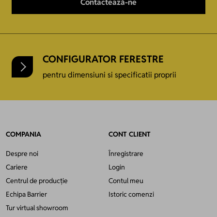
Contactează-ne
CONFIGURATOR FERESTRE
pentru dimensiuni si specificatii proprii
COMPANIA
CONT CLIENT
Despre noi
Înregistrare
Cariere
Login
Centrul de producție
Contul meu
Echipa Barrier
Istoric comenzi
Tur virtual showroom