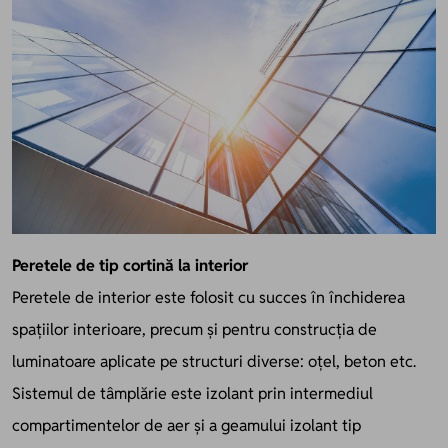
Peretele de tip cortină la interior
Peretele de interior este folosit cu succes în închiderea
spațiilor interioare, precum și pentru construcția de
luminatoare aplicate pe structuri diverse: oțel, beton etc.
Sistemul de tâmplărie este izolant prin intermediul
compartimentelor de aer și a geamului izolant tip