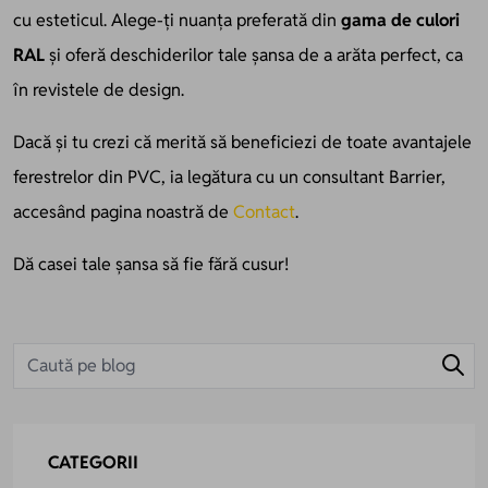
cu esteticul. Alege-ți nuanța preferată din
gama de culori
RAL
și oferă deschiderilor tale șansa de a arăta perfect, ca
în revistele de design.
Dacă și tu crezi că merită să beneficiezi de toate avantajele
ferestrelor din PVC, ia legătura cu un consultant Barrier,
accesând pagina noastră de
Contact
.
Dă casei tale șansa să fie fără cusur!
CATEGORII