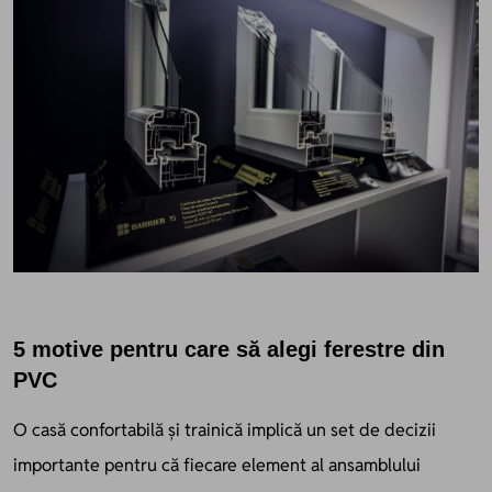
5 motive pentru care să alegi ferestre din
PVC
O casă confortabilă și trainică implică un set de decizii
importante pentru că fiecare element al ansamblului