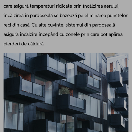
care asigură temperaturi ridicate prin încălzirea aerului,
încălzirea în pardoseală se bazează pe eliminarea punctelor
reci din casă. Cu alte cuvinte, sistemul din pardoseală
asigură încălzire începând cu zonele prin care pot apărea
pierderi de căldură.