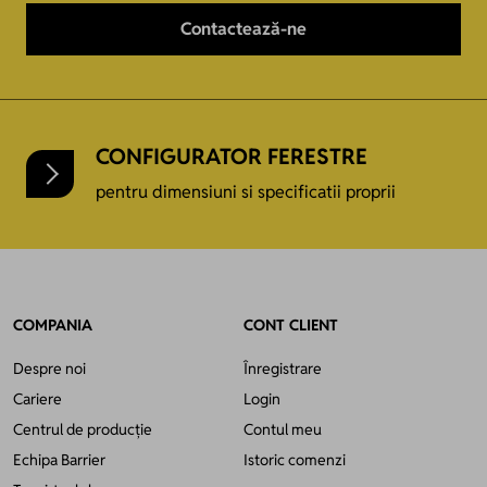
Contactează-ne
CONFIGURATOR FERESTRE
pentru dimensiuni si specificatii proprii
COMPANIA
CONT CLIENT
Despre noi
Înregistrare
Cariere
Login
Centrul de producție
Contul meu
Echipa Barrier
Istoric comenzi