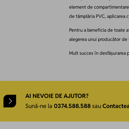
element de compartimentare, i
de tâmplăria PVC, aplicarea c
Pentru a beneficia de toate 
alegerea unui producător de 
Mult succes în desfășurarea p
AI NEVOIE DE AJUTOR?
Sună-ne la
0374.588.588
sau
Contacte