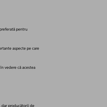
 preferată pentru
ortante aspecte pe care
 în vedere că acestea
, dar producătorii de