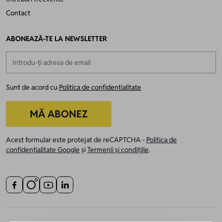
Contact
ABONEAZĂ-TE LA NEWSLETTER
Adresă email
Sunt de acord cu
Politica de confidentialitate
MĂ ABONEZ
Acest formular este protejat de reCAPTCHA -
Politica de
confidențialitate Google
și
Termenii și condițiile
.