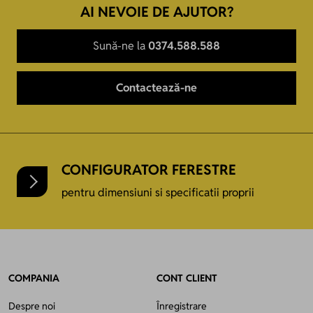
AI NEVOIE DE AJUTOR?
Sună-ne la
0374.588.588
Contactează-ne
CONFIGURATOR FERESTRE
pentru dimensiuni si specificatii proprii
COMPANIA
CONT CLIENT
Despre noi
Înregistrare