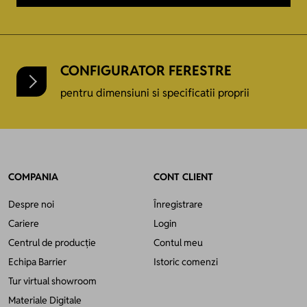
CONFIGURATOR FERESTRE
pentru dimensiuni si specificatii proprii
COMPANIA
CONT CLIENT
Despre noi
Înregistrare
Cariere
Login
Centrul de producție
Contul meu
Echipa Barrier
Istoric comenzi
Tur virtual showroom
Materiale Digitale