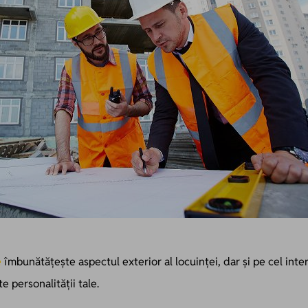
e
îmbunătățește aspectul exterior al locuinței, dar și pe cel inter
e personalității tale.