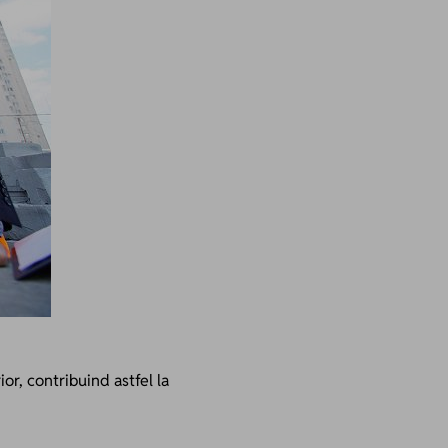
ior, contribuind astfel la