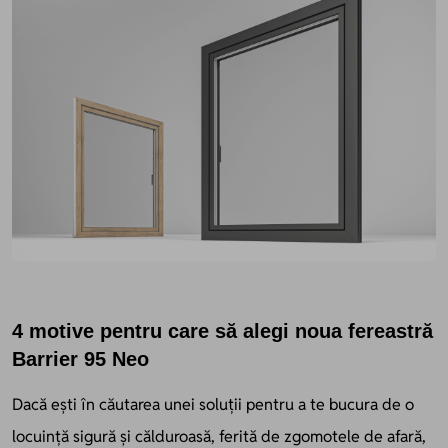
4 motive pentru care să alegi noua fereastră
Barrier 95 Neo
Dacă ești în căutarea unei soluții pentru a te bucura de o
locuință sigură și călduroasă, ferită de zgomotele de afară,