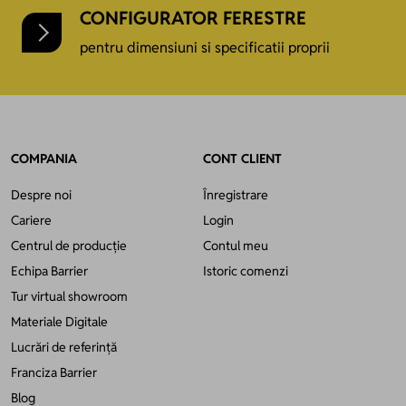
CONFIGURATOR FERESTRE
pentru dimensiuni si specificatii proprii
COMPANIA
CONT CLIENT
Despre noi
Înregistrare
Cariere
Login
Centrul de producție
Contul meu
Echipa Barrier
Istoric comenzi
Tur virtual showroom
Materiale Digitale
Lucrări de referință
Franciza Barrier
Blog