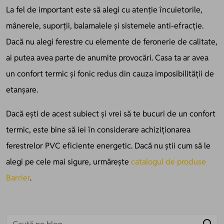
La fel de important este să alegi cu atenție încuietorile,
mânerele, suporții, balamalele și sistemele anti-efracție.
Dacă nu alegi ferestre cu elemente de feronerie de calitate,
ai putea avea parte de anumite provocări. Casa ta ar avea
un confort termic și fonic redus din cauza imposibilității de
etanșare.
Dacă ești de acest subiect și vrei să te bucuri de un confort
termic, este bine să iei în considerare achiziționarea
ferestrelor PVC eficiente energetic. Dacă nu știi cum să le
alegi pe cele mai sigure, urmărește
catalogul de produse
Barrier
.