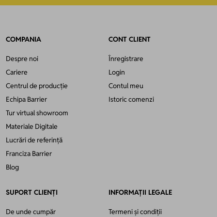
COMPANIA
CONT CLIENT
Despre noi
Înregistrare
Cariere
Login
Centrul de producție
Contul meu
Echipa Barrier
Istoric comenzi
Tur virtual showroom
Materiale Digitale
Lucrări de referință
Franciza Barrier
Blog
SUPORT CLIENȚI
INFORMAȚII LEGALE
De unde cumpăr
Termeni și condiții