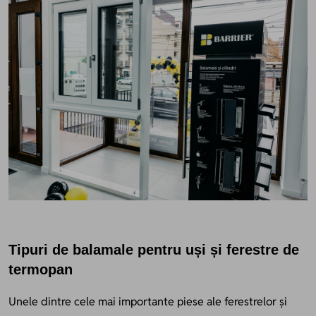
Tipuri de balamale pentru uși și ferestre de
termopan
Unele dintre cele mai importante piese ale ferestrelor și