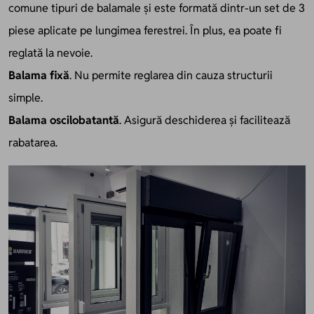
comune tipuri de balamale și este formată dintr-un set de 3
piese aplicate pe lungimea ferestrei. În plus, ea poate fi
reglată la nevoie.
Balama fixă
. Nu permite reglarea din cauza structurii
simple.
Balama oscilobatantă
. Asigură deschiderea și facilitează
rabatarea.