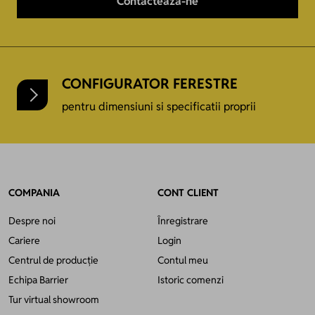
Contactează-ne
CONFIGURATOR FERESTRE
pentru dimensiuni si specificatii proprii
COMPANIA
CONT CLIENT
Despre noi
Înregistrare
Cariere
Login
Centrul de producție
Contul meu
Echipa Barrier
Istoric comenzi
Tur virtual showroom