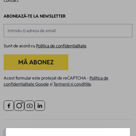
Contact
ABONEAZĂ-TE LA NEWSLETTER
Adresă email
Sunt de acord cu
Politica de confidentialitate
MĂ ABONEZ
Acest formular este protejat de reCAPTCHA -
Politica de
confidențialitate Google
și
Termenii și condițiile
.