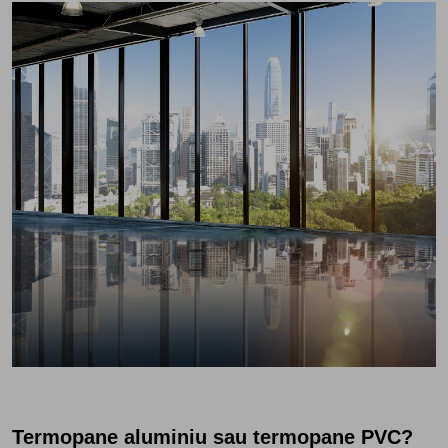
Termopane aluminiu sau termopane PVC?