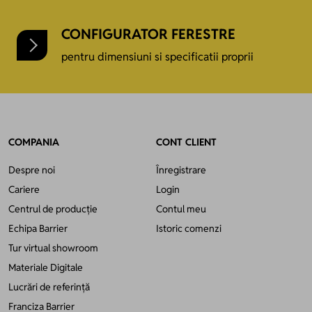
CONFIGURATOR FERESTRE
pentru dimensiuni si specificatii proprii
COMPANIA
CONT CLIENT
Despre noi
Înregistrare
Cariere
Login
Centrul de producție
Contul meu
Echipa Barrier
Istoric comenzi
Tur virtual showroom
Materiale Digitale
Lucrări de referință
Franciza Barrier