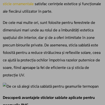
sticle ornamentale
satisfac cerințele estetice și funcționale
ale fiecărui utilizator în parte.
De cele mai multe ori, sunt folosite pentru ferestrele de
dimensiuni mari unde au rolul de a îmbunătăți estetica
spațiului din interior, dar și de a oferi intimitate în zone
precum birourile private. De asemenea, sticla sablată este
folosită pentru a reduce strălucirea și reflexiile solare, ceea
ce ajută la protecția ochilor împotriva razelor puternice de
soare, fiind aproape la fel de eficiente ca și sticla de
protecție UV.
Descoperă avantajele sticlelor sablate aplicate pentru