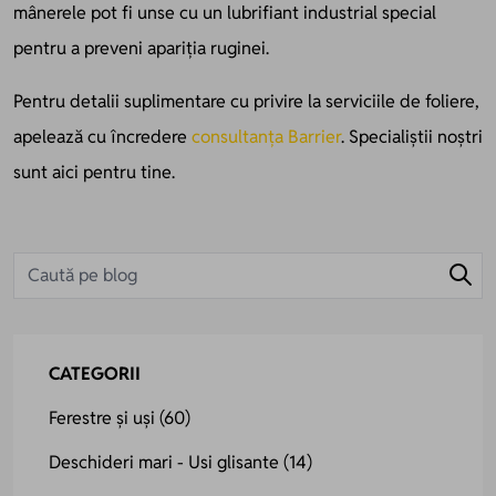
mânerele pot fi unse cu un lubrifiant industrial special
pentru a preveni apariția ruginei.
Pentru detalii suplimentare cu privire la serviciile de foliere,
apelează cu încredere
consultanța Barrier
. Specialiștii noștri
sunt aici pentru tine.
CATEGORII
Ferestre și uși
(60)
Deschideri mari - Usi glisante
(14)