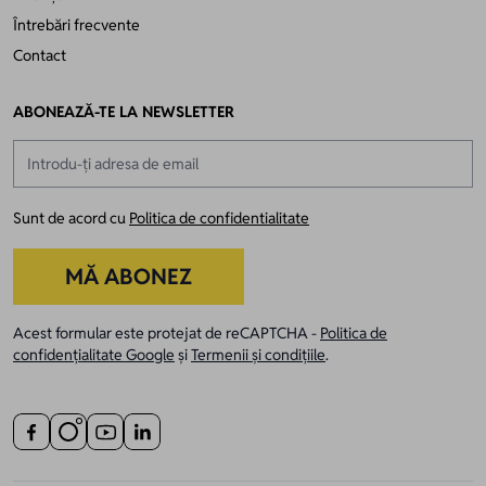
Întrebări frecvente
Contact
ABONEAZĂ-TE LA NEWSLETTER
Adresă email
Sunt de acord cu
Politica de confidentialitate
MĂ ABONEZ
Acest formular este protejat de reCAPTCHA -
Politica de
confidențialitate Google
și
Termenii și condițiile
.