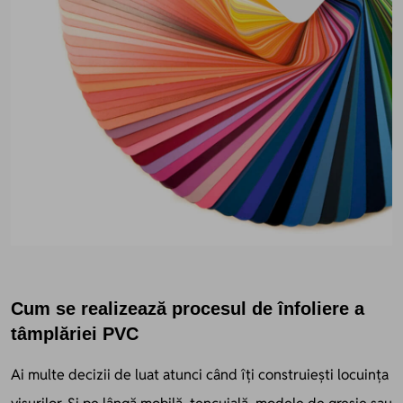
Cum se realizează procesul de înfoliere a
tâmplăriei PVC
Ai multe decizii de luat atunci când îți construiești locuința