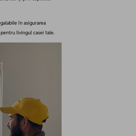
galabile în asigurarea
 pentru livingul casei tale.